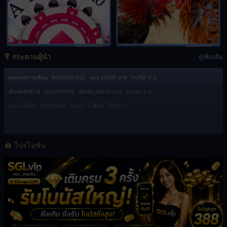
กระดานผู้นำ
ดูเพิ่มเติม
ยอดถอนรายเดือน
K0614507512
ถอน 20000 บาท
รางวัล: 0 บ.
เดิมพันสัปดาห์
0922550536
เดิมพัน 48974 บาท
รางวัล: 0 บ.
แนะนำเพื่อน
PEPE1998
แนะนำ 5 เพื่อน
ได้รับ 0 บ.
ยอดถอนรายเดือน
K0614507512
ถอน 20000 บาท
รางวัล: 0 บ.
เดิมพันสัปดาห์
0922550536
เดิมพัน 48974 บาท
รางวัล: 0 บ.
โปรโมชัน
แนะนำเพื่อน
PEPE1998
แนะนำ 5 เพื่อน
ได้รับ 0 บ.