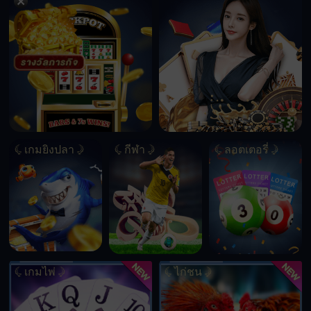
เกมยิงปลา
กีฬา
ลอตเตอรี่
เกมไพ่
ไก่ชน