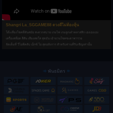
Shangri La_SGGAME88 ดวงดีไม่ต้องลุ้น
โต๊ะเสี่ยงโชคที่ทันสมัย สะดวกสบาย เกมไพ่ เกมลูกเต๋าคลาสสิก เฮงเฮงเฮง
เครื่องสล๊อต สีสัน เสียงสดใส สุดมัน เย้ายวนโชคชะตาพารวย
จัดเต็มที่ วีไอพีคลับ เอ็กซ์ โอ สุดอลังการ สำหรับท่านที่รับเชิญเท่านั้น
พันธมิตร